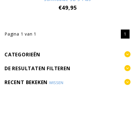
€49,95
Pagina 1 van 1
1
CATEGORIEËN
DE RESULTATEN FILTEREN
RECENT BEKEKEN
WISSEN