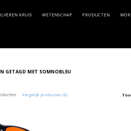
ILVEREN KRUIS
WETENSCHAP
PRODUCTEN
WOR
N GETAGD MET SOMNOBLEU
roducten
Vergelijk producten (0)
Too