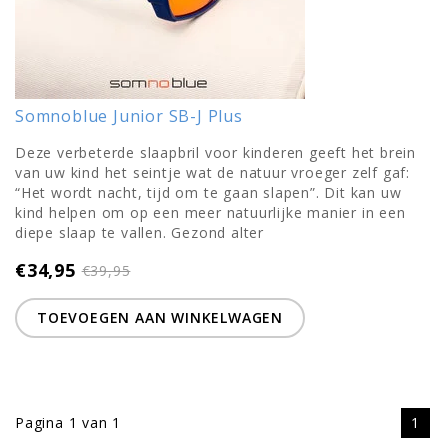
Somnoblue Junior SB-J Plus
Deze verbeterde slaapbril voor kinderen geeft het brein
van uw kind het seintje wat de natuur vroeger zelf gaf:
“Het wordt nacht, tijd om te gaan slapen”. Dit kan uw
kind helpen om op een meer natuurlijke manier in een
diepe slaap te vallen. Gezond alter
€34,95
€39,95
TOEVOEGEN AAN WINKELWAGEN
Pagina 1 van 1
1