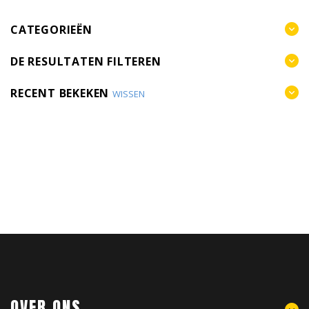
CATEGORIEËN
DE RESULTATEN FILTEREN
RECENT BEKEKEN
WISSEN
OVER ONS