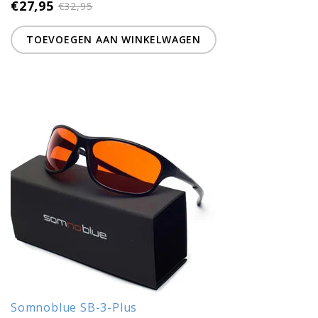
€27,95
€32,95
TOEVOEGEN AAN WINKELWAGEN
Somnoblue SB-3-Plus