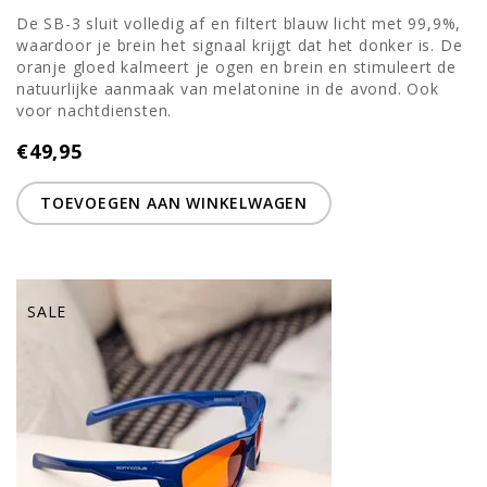
De SB-3 sluit volledig af en filtert blauw licht met 99,9%,
waardoor je brein het signaal krijgt dat het donker is. De
oranje gloed kalmeert je ogen en brein en stimuleert de
natuurlijke aanmaak van melatonine in de avond. Ook
voor nachtdiensten.
€49,95
TOEVOEGEN AAN WINKELWAGEN
SALE