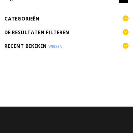
CATEGORIEËN
DE RESULTATEN FILTEREN
RECENT BEKEKEN
WISSEN