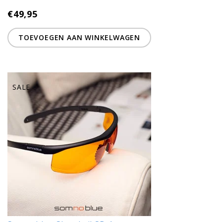
€49,95
TOEVOEGEN AAN WINKELWAGEN
SALE