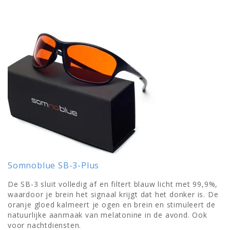
Somnoblue SB-3-Plus
De SB-3 sluit volledig af en filtert blauw licht met 99,9%,
waardoor je brein het signaal krijgt dat het donker is. De
oranje gloed kalmeert je ogen en brein en stimuleert de
natuurlijke aanmaak van melatonine in de avond. Ook
voor nachtdiensten.