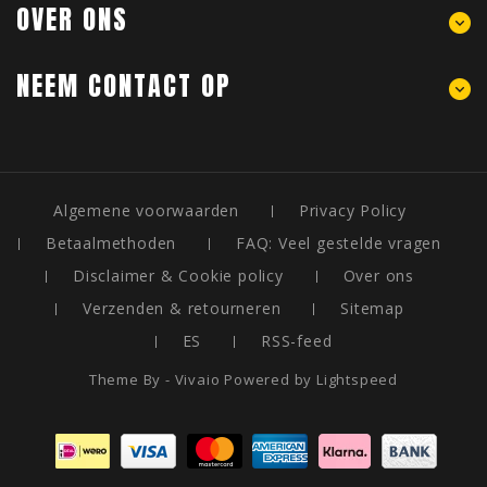
OVER ONS
NEEM CONTACT OP
Algemene voorwaarden
Privacy Policy
Betaalmethoden
FAQ: Veel gestelde vragen
Disclaimer & Cookie policy
Over ons
Verzenden & retourneren
Sitemap
ES
RSS-feed
Theme By - Vivaio Powered by
Lightspeed