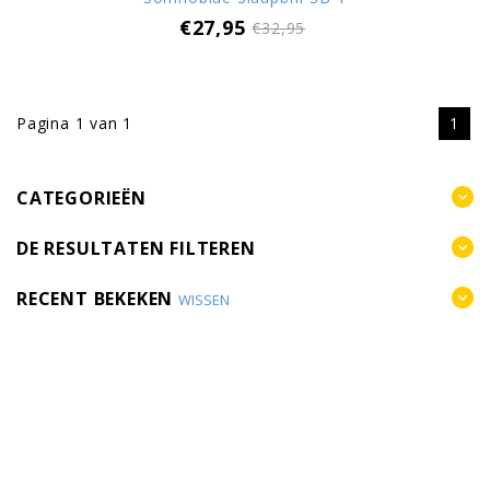
€27,95
€32,95
Pagina 1 van 1
1
CATEGORIEËN
DE RESULTATEN FILTEREN
RECENT BEKEKEN
WISSEN