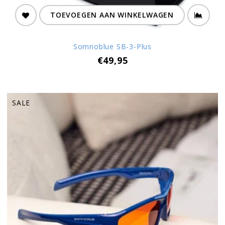
TOEVOEGEN AAN WINKELWAGEN
Somnoblue SB-3-Plus
€49,95
SALE