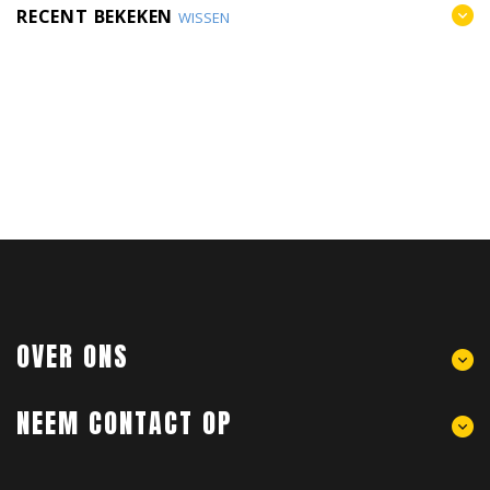
RECENT BEKEKEN
WISSEN
OVER ONS
NEEM CONTACT OP