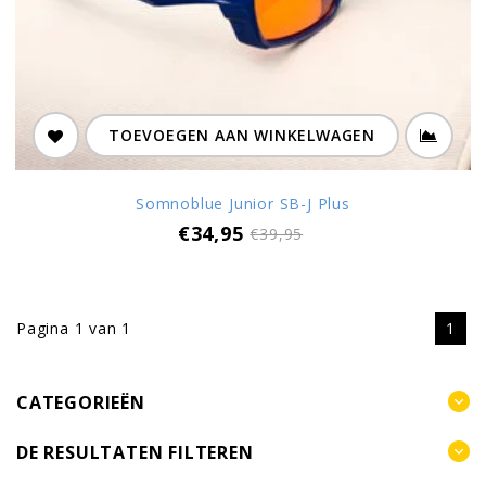
TOEVOEGEN AAN WINKELWAGEN
Somnoblue Junior SB-J Plus
€34,95
€39,95
Pagina 1 van 1
1
CATEGORIEËN
DE RESULTATEN FILTEREN