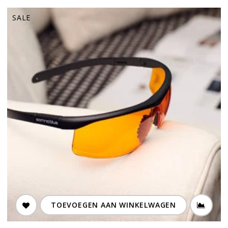
SALE
TOEVOEGEN AAN WINKELWAGEN