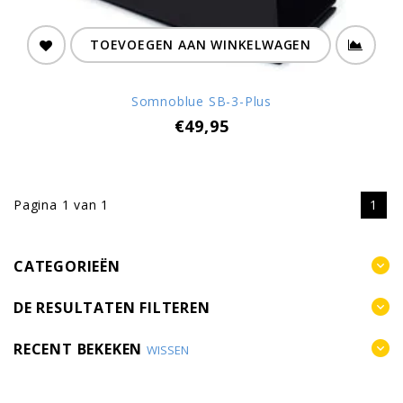
TOEVOEGEN AAN WINKELWAGEN
Somnoblue SB-3-Plus
€49,95
Pagina 1 van 1
1
CATEGORIEËN
DE RESULTATEN FILTEREN
RECENT BEKEKEN
WISSEN