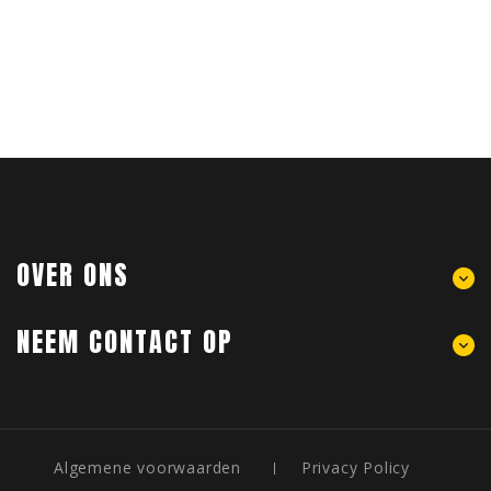
OVER ONS
NEEM CONTACT OP
Algemene voorwaarden
Privacy Policy