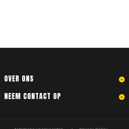
OVER ONS
NEEM CONTACT OP