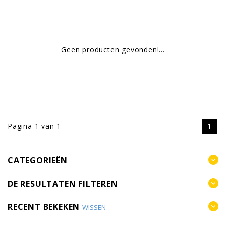
Geen producten gevonden!...
Pagina 1 van 1
1
CATEGORIEËN
DE RESULTATEN FILTEREN
RECENT BEKEKEN
WISSEN