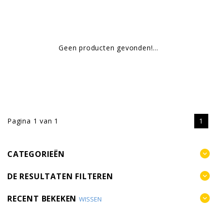
Geen producten gevonden!...
Pagina 1 van 1
1
CATEGORIEËN
DE RESULTATEN FILTEREN
RECENT BEKEKEN
WISSEN