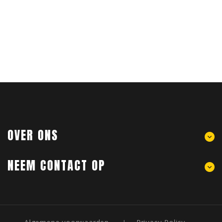
OVER ONS
NEEM CONTACT OP