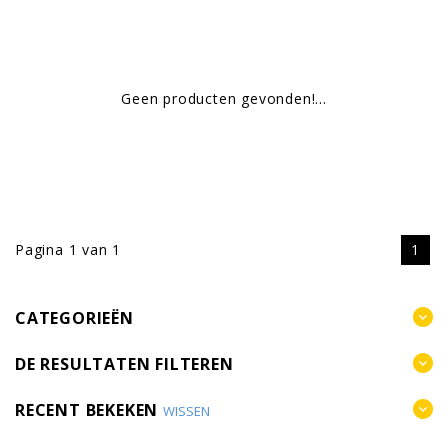
Geen producten gevonden!...
Pagina 1 van 1
1
CATEGORIEËN
DE RESULTATEN FILTEREN
RECENT BEKEKEN
WISSEN