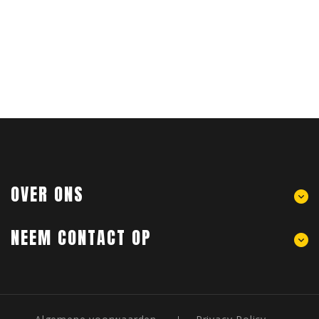
OVER ONS
NEEM CONTACT OP