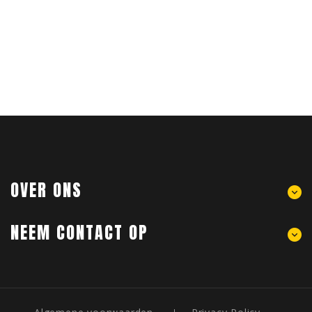
OVER ONS
NEEM CONTACT OP