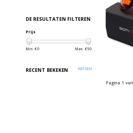
DE RESULTATEN FILTEREN
Prijs
Min: €
0
Max: €
50
WISSEN
RECENT BEKEKEN
Pagina 1 van