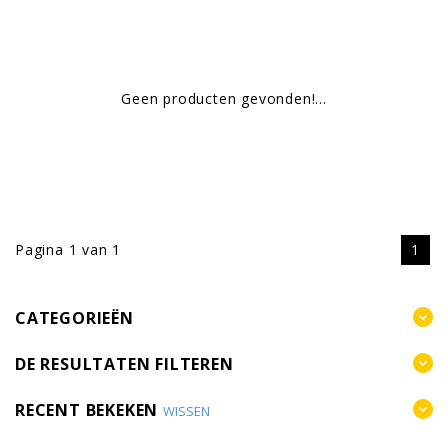
Geen producten gevonden!...
Pagina 1 van 1
1
CATEGORIEËN
DE RESULTATEN FILTEREN
RECENT BEKEKEN
WISSEN