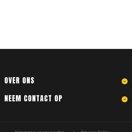
OVER ONS
NEEM CONTACT OP