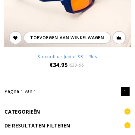
TOEVOEGEN AAN WINKELWAGEN
Somnoblue Junior SB-J Plus
€34,95
€39,95
Pagina 1 van 1
1
CATEGORIEËN
DE RESULTATEN FILTEREN