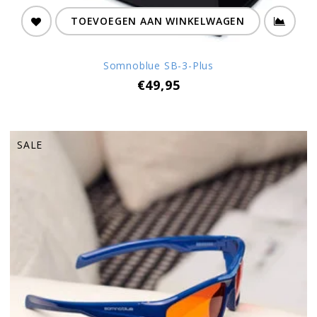
TOEVOEGEN AAN WINKELWAGEN
Somnoblue SB-3-Plus
€49,95
SALE