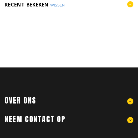
RECENT BEKEKEN
WISSEN
OVER ONS
NEEM CONTACT OP