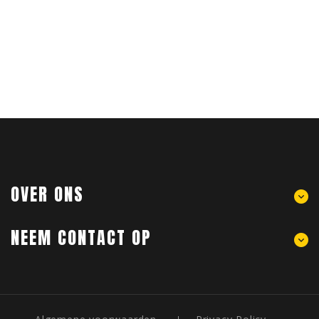
OVER ONS
NEEM CONTACT OP