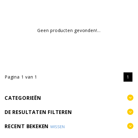
Geen producten gevonden!...
Pagina 1 van 1
1
CATEGORIEËN
DE RESULTATEN FILTEREN
RECENT BEKEKEN
WISSEN