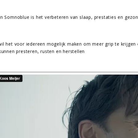
n Somnoblue is het verbeteren van slaap, prestaties en gezon
l het voor iedereen mogelijk maken om meer grip te krijgen 
kunnen presteren, rusten en herstellen