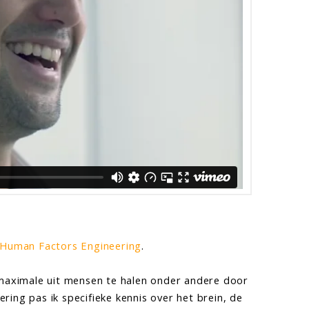
Human Factors Engineering
.
 maximale uit mensen te halen onder andere door
ing pas ik specifieke kennis over het brein, de