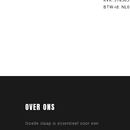
BTW-id: NL
OVER ONS
Goede slaap is essentieel voor een