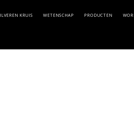
ILVEREN KRUIS
WETENSCHAP
PRODUCTEN
WOR