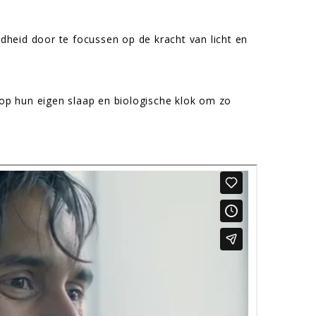
dheid door te focussen op de kracht van licht en
op hun eigen slaap en biologische klok om zo