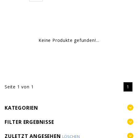
Keine Produkte gefunden!...
Seite 1 von 1
1
KATEGORIEN
FILTER ERGEBNISSE
ZULETZT ANGESEHEN
LÖSCHEN