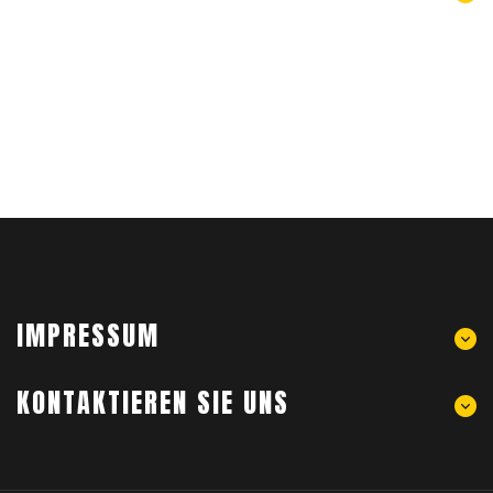
IMPRESSUM
KONTAKTIEREN SIE UNS