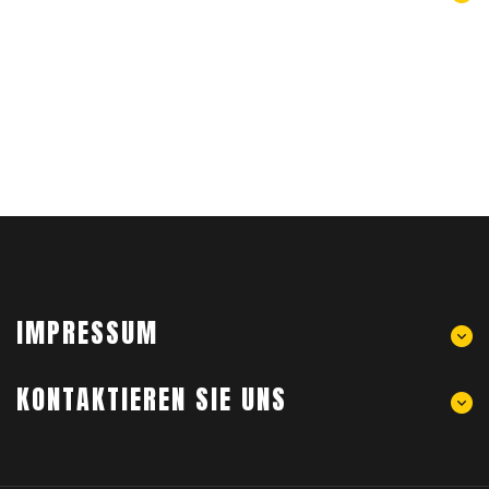
IMPRESSUM
KONTAKTIEREN SIE UNS