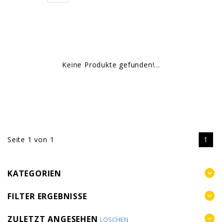
Keine Produkte gefunden!...
Seite 1 von 1
1
KATEGORIEN
FILTER ERGEBNISSE
ZULETZT ANGESEHEN
LÖSCHEN