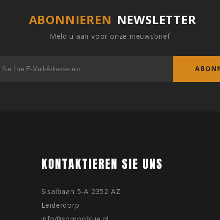
ABONNIEREN
NEWSLETTER
Meld u aan voor onze nieuwsbrief
ABONN
KONTAKTIEREN SIE UNS
Sisalbaan 5-A 2352 AZ
Leiderdorp
info@somnoblue.nl