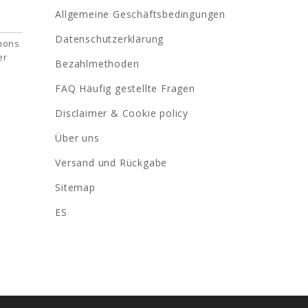
Allgemeine Geschäftsbedingungen
Datenschutzerklärung
rmons
er
Bezahlmethoden
FAQ Häufig gestellte Fragen
Disclaimer & Cookie policy
Über uns
Versand und Rückgabe
Sitemap
ES