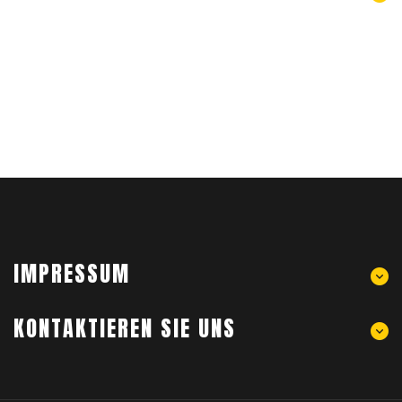
IMPRESSUM
KONTAKTIEREN SIE UNS