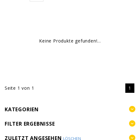
Keine Produkte gefunden!...
Seite 1 von 1
1
KATEGORIEN
FILTER ERGEBNISSE
ZULETZT ANGESEHEN
LÖSCHEN