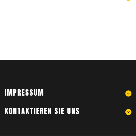
IMPRESSUM
KONTAKTIEREN SIE UNS