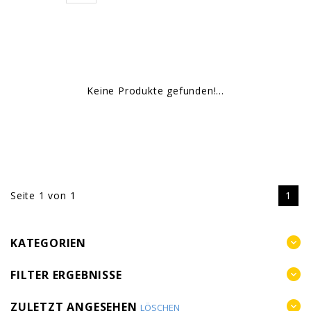
Keine Produkte gefunden!...
Seite 1 von 1
1
KATEGORIEN
FILTER ERGEBNISSE
ZULETZT ANGESEHEN
LÖSCHEN