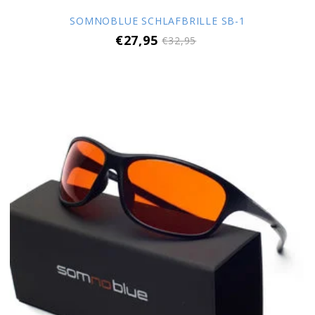
SOMNOBLUE SCHLAFBRILLE SB-1
€27,95
€32,95