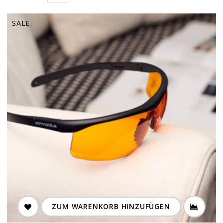
SALE
ZUM WARENKORB HINZUFÜGEN