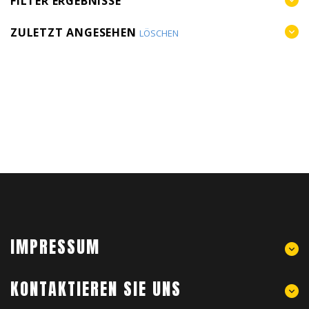
FILTER ERGEBNISSE
ZULETZT ANGESEHEN
LÖSCHEN
IMPRESSUM
KONTAKTIEREN SIE UNS