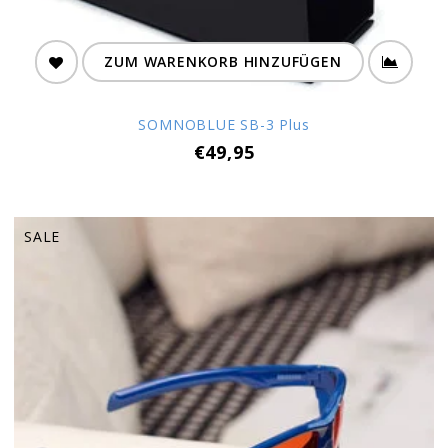
ZUM WARENKORB HINZUFÜGEN
SOMNOBLUE SB-3 Plus
€49,95
SALE