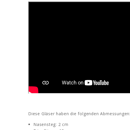
Diese Gläser haben die folgenden Abmessungen
Nasensteg: 2 cm