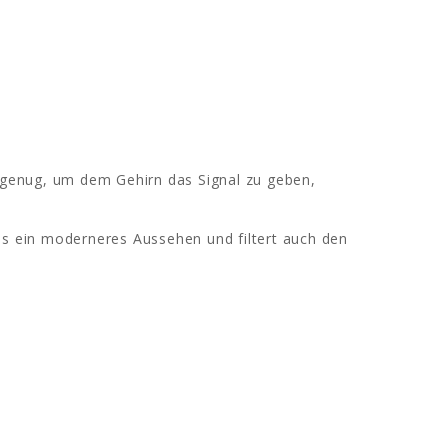
s genug, um dem Gehirn das Signal zu geben,
lus ein moderneres Aussehen und filtert auch den