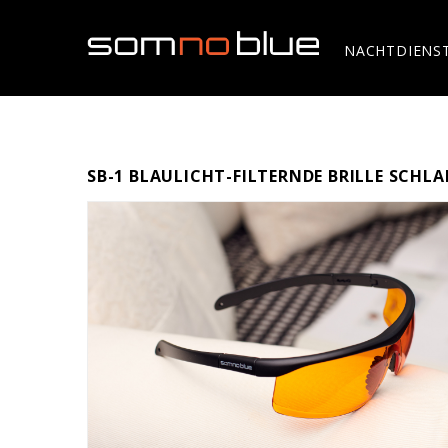
NACHTDIENS
SB-1 BLAULICHT-FILTERNDE BRILLE SCHLA