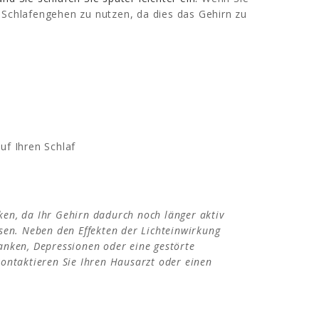
 Schlafengehen zu nutzen, da dies das Gehirn zu
uf Ihren Schlaf
en, da Ihr Gehirn dadurch noch länger aktiv
sen. Neben den Effekten der Lichteinwirkung
danken, Depressionen oder eine gestörte
kontaktieren Sie Ihren Hausarzt oder einen