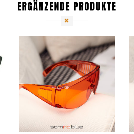
ERGÄNZENDE PRODUKTE