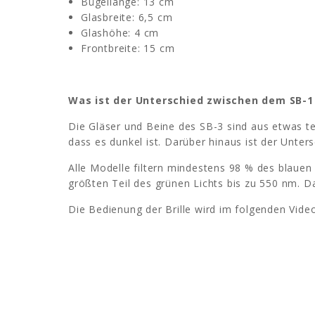
Bügellänge: 13 cm
Glasbreite: 6,5 cm
Glashöhe: 4 cm
Frontbreite: 15 cm
Was ist der Unterschied zwischen dem SB-1
Die Gläser und Beine des SB-3 sind aus etwas te
dass es dunkel ist. Darüber hinaus ist der Unters
Alle Modelle filtern mindestens 98 % des blauen
größten Teil des grünen Lichts bis zu 550 nm. D
Die Bedienung der Brille wird im folgenden Video