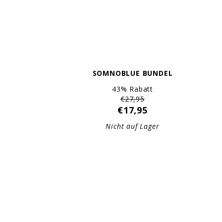
SOMNOBLUE BUNDEL
43% Rabatt
€27,95
€17,95
Nicht auf Lager