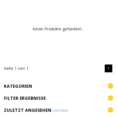
Keine Produkte gefunden!...
Seite 1 von 1
1
KATEGORIEN
FILTER ERGEBNISSE
ZULETZT ANGESEHEN
LÖSCHEN