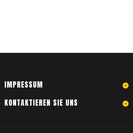
IMPRESSUM
KONTAKTIEREN SIE UNS