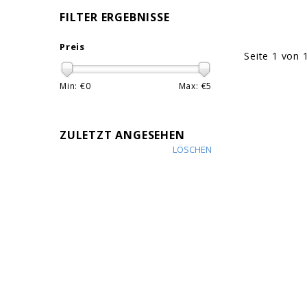
FILTER ERGEBNISSE
Preis
Seite 1 von 
Min: €
0
Max: €
5
ZULETZT ANGESEHEN
LÖSCHEN