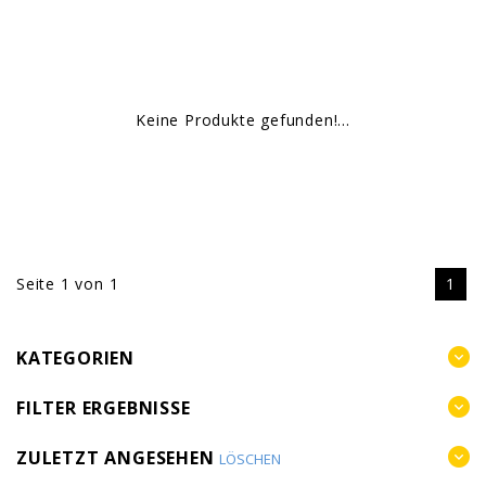
Keine Produkte gefunden!...
Seite 1 von 1
1
KATEGORIEN
FILTER ERGEBNISSE
ZULETZT ANGESEHEN
LÖSCHEN