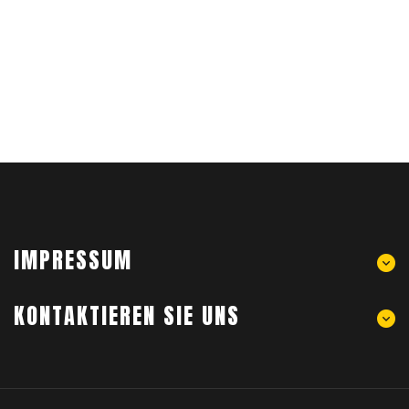
IMPRESSUM
KONTAKTIEREN SIE UNS