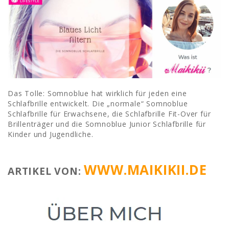
Das Tolle: Somnoblue hat wirklich für jeden eine
Schlafbrille entwickelt. Die „normale“ Somnoblue
Schlafbrille für Erwachsene, die Schlafbrille Fit-Over für
Brillenträger und die Somnoblue Junior Schlafbrille für
Kinder und Jugendliche.
WWW.MAIKIKII.DE
ARTIKEL VON: