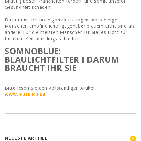
Bildung böser Krankheiten fördern und somit unserer
Gesundheit schaden.
Dazu muss ich noch ganz kurz sagen, dass einige
Menschen empfindlicher gegenüber blauem Licht sind als
andere. Für die meisten Menschen ist blaues Licht zur
falschen Zeit allerdings schädlich.
SOMNOBLUE:
BLAULICHTFILTER I DARUM
BRAUCHT IHR SIE
Bitte lesen Sie den vollständigen Artikel
www.maikikii.de
NEUESTE ARTIKEL