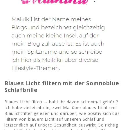
Blaues Licht filtern mit der Somnoblue
Schlafbrille
Blaues Licht filtern – habt ihr davon schonmal gehört?
Ich habe vielleicht ein, zwei Mal über blaues Licht und
Blaulichtfilter gelesen und darüber, wie positiv sich das
Filtern von blauem Licht auf unseren Schlaf und
letztendlich auf unsere Gesundheit auswirkt. So richtig