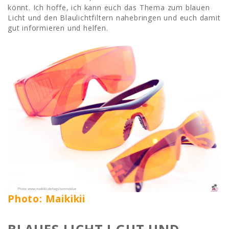
könnt. Ich hoffe, ich kann euch das Thema zum blauen
Licht und den Blaulichtfiltern nahebringen und euch damit
gut informieren und helfen.
Photo: Maikikii