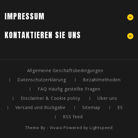
IMPRESSUM
KONTAKTIEREN SIE UNS
Allgemeine Geschäftsbedingungen
Datenschutzerklärung
Bezahlmethoden
FAQ Häufig gestellte Fragen
Disclaimer & Cookie policy
Über uns
Versand und Rückgabe
Sitemap
ES
RSS feed
Theme By - Vivaio Powered by
Lightspeed