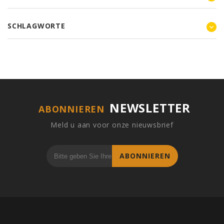
SCHLAGWORTE
NEWSLETTER
ABONNIEREN
Meld u aan voor onze nieuwsbrief
ABONNIEREN