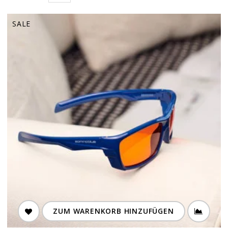
SALE
ZUM WARENKORB HINZUFÜGEN