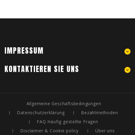
IMPRESSUM
KONTAKTIEREN SIE UNS
Allgemeine Geschäftsbedingungen
Datenschutzerklärung
Bezahlmethoden
FAQ Häufig gestellte Fragen
Disclaimer & Cookie policy
Über uns