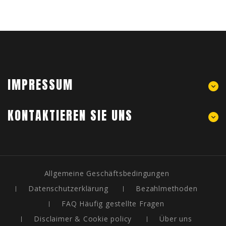
IMPRESSUM
KONTAKTIEREN SIE UNS
Allgemeine Geschäftsbedingungen
Datenschutzerklärung
Bezahlmethoden
FAQ Häufig gestellte Fragen
Disclaimer & Cookie policy
Über uns