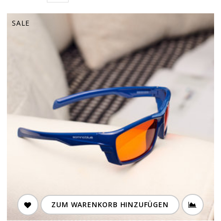
SALE
ZUM WARENKORB HINZUFÜGEN