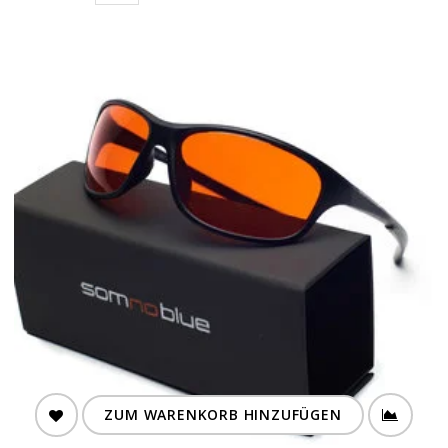
ZUM WARENKORB HINZUFÜGEN