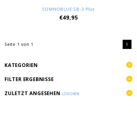
SOMNOBLUE SB-3 Plus
€49,95
Seite 1 von 1
1
KATEGORIEN
FILTER ERGEBNISSE
ZULETZT ANGESEHEN
LÖSCHEN