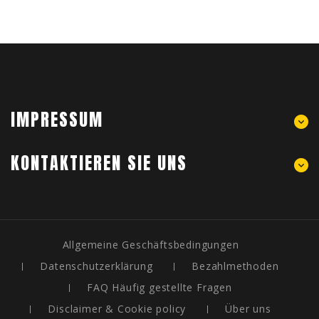
IMPRESSUM
KONTAKTIEREN SIE UNS
Allgemeine Geschäftsbedingungen
Datenschutzerklärung
Bezahlmethoden
FAQ Häufig gestellte Fragen
Disclaimer & Cookie policy
Über uns