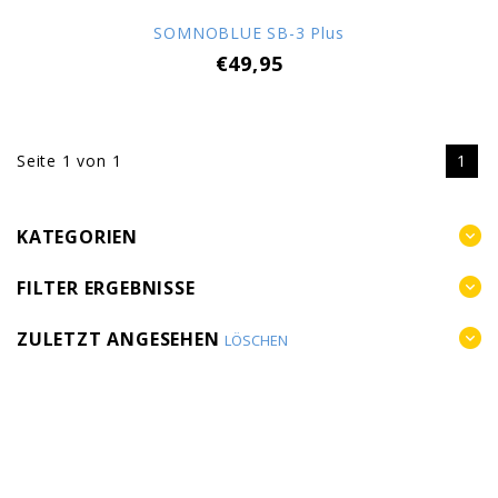
SOMNOBLUE SB-3 Plus
€49,95
Seite 1 von 1
1
KATEGORIEN
FILTER ERGEBNISSE
ZULETZT ANGESEHEN
LÖSCHEN