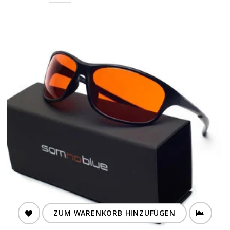
ZUM WARENKORB HINZUFÜGEN