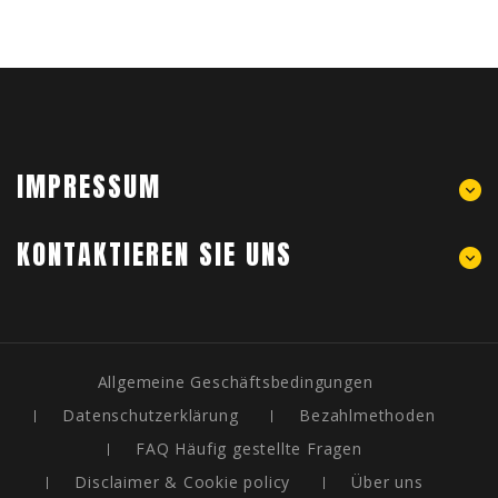
IMPRESSUM
KONTAKTIEREN SIE UNS
Allgemeine Geschäftsbedingungen
Datenschutzerklärung
Bezahlmethoden
FAQ Häufig gestellte Fragen
Disclaimer & Cookie policy
Über uns