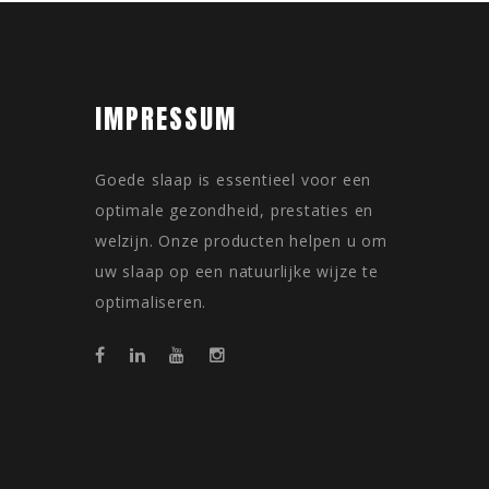
IMPRESSUM
Goede slaap is essentieel voor een
optimale gezondheid, prestaties en
welzijn. Onze producten helpen u om
uw slaap op een natuurlijke wijze te
optimaliseren.