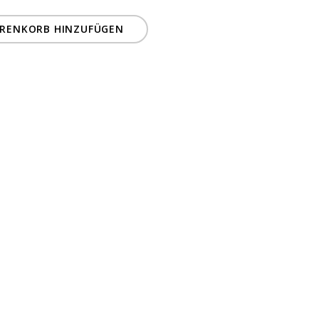
RENKORB HINZUFÜGEN