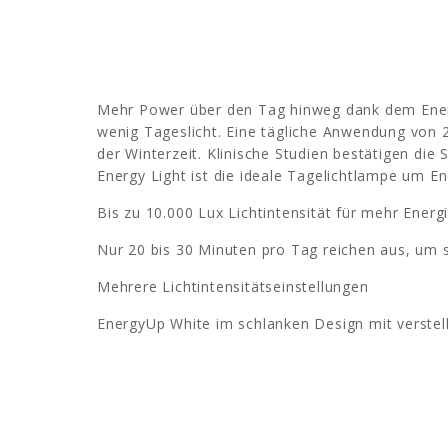
Mehr Power über den Tag hinweg dank dem Energ
wenig Tageslicht. Eine tägliche Anwendung von 2
der Winterzeit. Klinische Studien bestätigen die
Energy Light ist die ideale Tagelichtlampe um En
Bis zu 10.000 Lux Lichtintensität für mehr Ene
Nur 20 bis 30 Minuten pro Tag reichen aus, um si
Mehrere Lichtintensitätseinstellungen
EnergyUp White im schlanken Design mit verstell