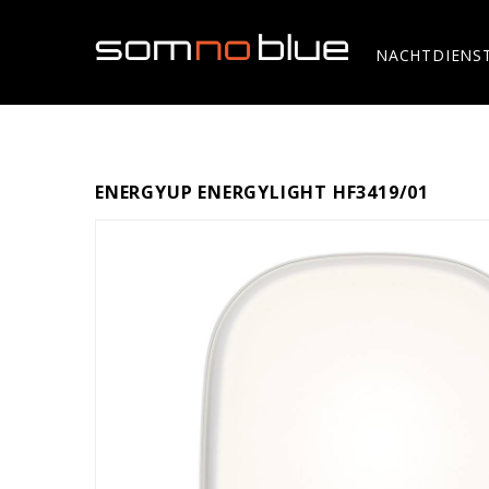
NACHTDIENS
ENERGYUP ENERGYLIGHT HF3419/01