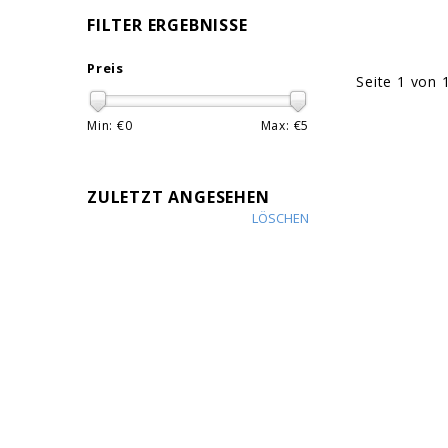
FILTER ERGEBNISSE
Preis
Seite 1 von 
Min: €
0
Max: €
5
ZULETZT ANGESEHEN
LÖSCHEN