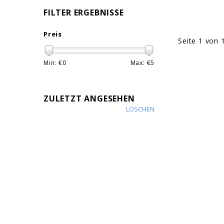
FILTER ERGEBNISSE
Preis
Seite 1 von 
Min: €
0
Max: €
5
ZULETZT ANGESEHEN
LÖSCHEN