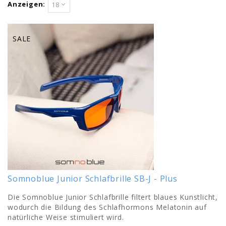
Anzeigen:
18
SALE
Somnoblue Junior Schlafbrille SB-J - Plus
Die Somnoblue Junior Schlafbrille filtert blaues Kunstlicht,
wodurch die Bildung des Schlafhormons Melatonin auf
natürliche Weise stimuliert wird.