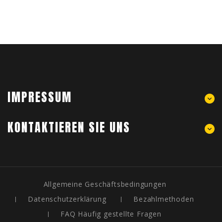
IMPRESSUM
KONTAKTIEREN SIE UNS
Allgemeine Geschäftsbedingungen
Datenschutzerklärung
Bezahlmethoden
FAQ Häufig gestellte Fragen