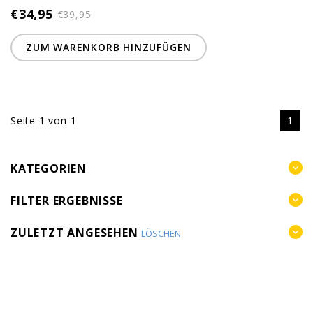
€34,95
€39,95
ZUM WARENKORB HINZUFÜGEN
Seite 1 von 1
1
KATEGORIEN
FILTER ERGEBNISSE
ZULETZT ANGESEHEN
LÖSCHEN