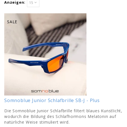
Anzeigen:
15
SALE
Somnoblue Junior Schlafbrille SB-J - Plus
Die Somnoblue Junior Schlafbrille filtert blaues Kunstlicht,
wodurch die Bildung des Schlafhormons Melatonin auf
natürliche Weise stimuliert wird.