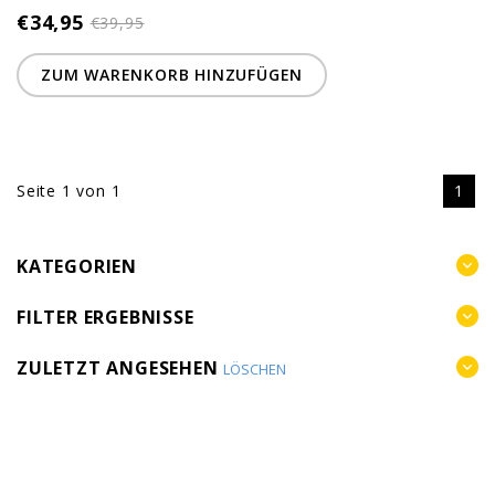
€34,95
€39,95
ZUM WARENKORB HINZUFÜGEN
Seite 1 von 1
1
KATEGORIEN
FILTER ERGEBNISSE
ZULETZT ANGESEHEN
LÖSCHEN