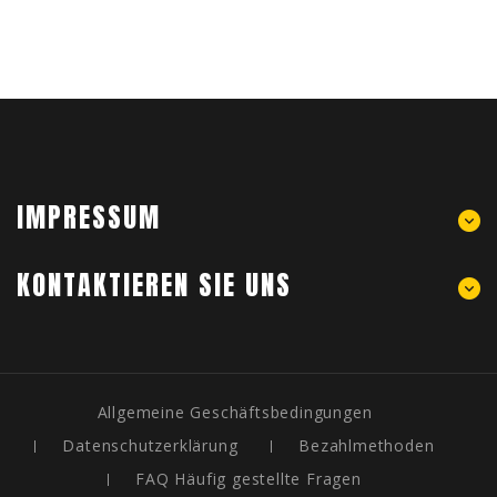
IMPRESSUM
KONTAKTIEREN SIE UNS
Allgemeine Geschäftsbedingungen
Datenschutzerklärung
Bezahlmethoden
FAQ Häufig gestellte Fragen