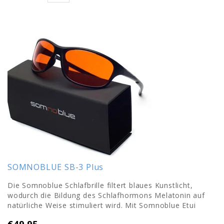
SOMNOBLUE SB-3 Plus
Die Somnoblue Schlafbrille filtert blaues Kunstlicht,
wodurch die Bildung des Schlafhormons Melatonin auf
natürliche Weise stimuliert wird. Mit Somnoblue Etui