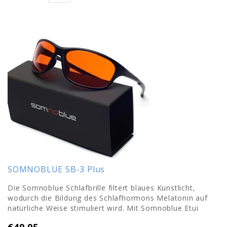
SOMNOBLUE SB-3 Plus
Die Somnoblue Schlafbrille filtert blaues Kunstlicht,
wodurch die Bildung des Schlafhormons Melatonin auf
natürliche Weise stimuliert wird. Mit Somnoblue Etui