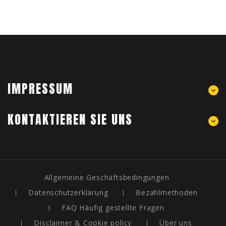
IMPRESSUM
KONTAKTIEREN SIE UNS
Allgemeine Geschäftsbedingungen
Datenschutzerklärung
Bezahlmethoden
FAQ Häufig gestellte Fragen
Disclaimer & Cookie policy
Über uns