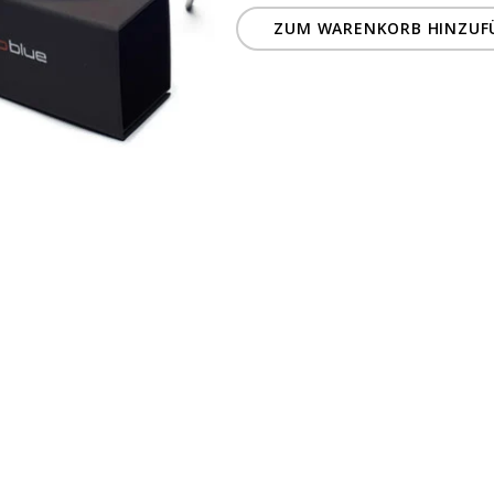
ZUM WARENKORB HINZUF
1