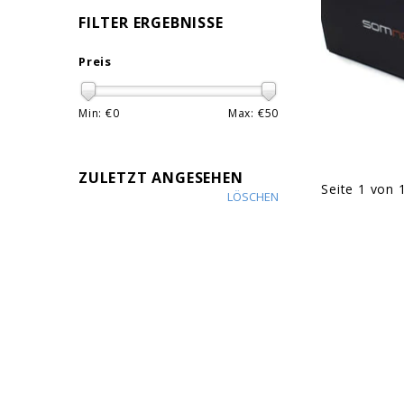
FILTER ERGEBNISSE
Preis
Min: €
0
Max: €
50
ZULETZT ANGESEHEN
Seite 1 von 
LÖSCHEN