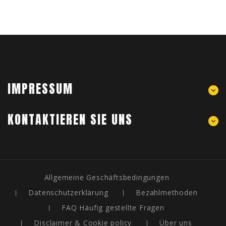
IMPRESSUM
KONTAKTIEREN SIE UNS
Allgemeine Geschäftsbedingungen
Datenschutzerklärung
Bezahlmethoden
FAQ Häufig gestellte Fragen
Disclaimer & Cookie policy
Über uns