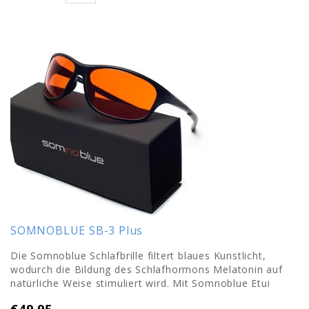
SOMNOBLUE SB-3 Plus
Die Somnoblue Schlafbrille filtert blaues Kunstlicht,
wodurch die Bildung des Schlafhormons Melatonin auf
natürliche Weise stimuliert wird. Mit Somnoblue Etui