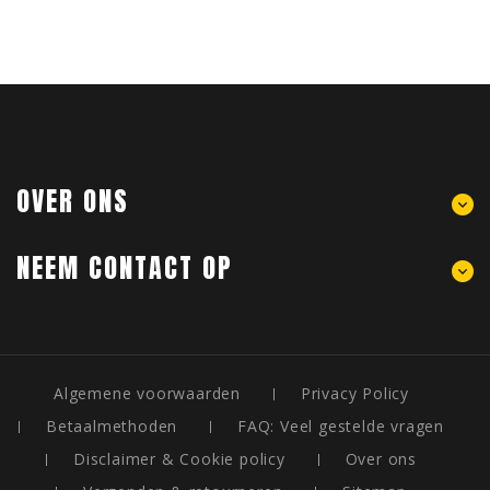
OVER ONS
NEEM CONTACT OP
Algemene voorwaarden
Privacy Policy
Betaalmethoden
FAQ: Veel gestelde vragen
Disclaimer & Cookie policy
Over ons