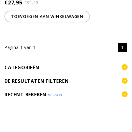
€27,95
€32,95
TOEVOEGEN AAN WINKELWAGEN
Pagina 1 van 1
1
CATEGORIEËN
DE RESULTATEN FILTEREN
RECENT BEKEKEN
WISSEN