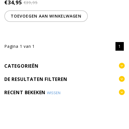
€34,95
€39,95
TOEVOEGEN AAN WINKELWAGEN
Pagina 1 van 1
1
CATEGORIEËN
DE RESULTATEN FILTEREN
RECENT BEKEKEN
WISSEN