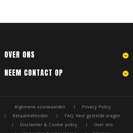
OVER ONS
NEEM CONTACT OP
Algemene voorwaarden
Privacy Policy
Betaalmethoden
FAQ: Veel gestelde vragen
Disclaimer & Cookie policy
Over ons