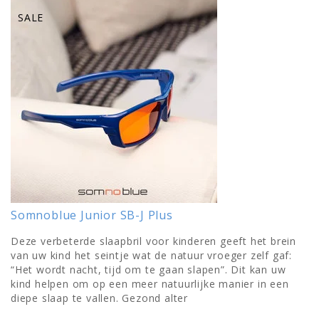
SALE
Somnoblue Junior SB-J Plus
Deze verbeterde slaapbril voor kinderen geeft het brein
van uw kind het seintje wat de natuur vroeger zelf gaf:
“Het wordt nacht, tijd om te gaan slapen”. Dit kan uw
kind helpen om op een meer natuurlijke manier in een
diepe slaap te vallen. Gezond alter