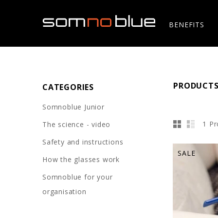
BENEFITS
PRODUCTS
CATEGORIES
Somnoblue Junior
1 Pr
The science - video
Safety and instructions
SALE
How the glasses work
Somnoblue for your
organisation