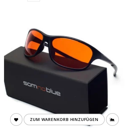
ZUM WARENKORB HINZUFÜGEN