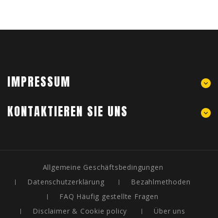
IMPRESSUM
KONTAKTIEREN SIE UNS
Allgemeine Geschäftsbedingungen
Datenschutzerklärung
Bezahlmethoden
FAQ Häufig gestellte Fragen
Disclaimer & Cookie policy
Über uns