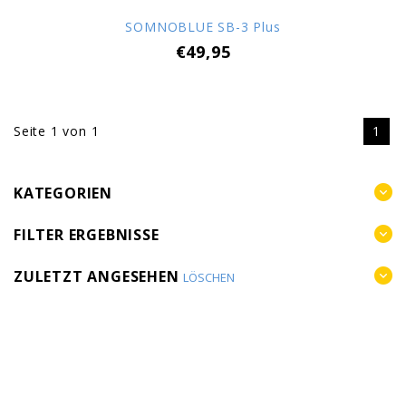
SOMNOBLUE SB-3 Plus
€49,95
Seite 1 von 1
1
KATEGORIEN
FILTER ERGEBNISSE
ZULETZT ANGESEHEN
LÖSCHEN